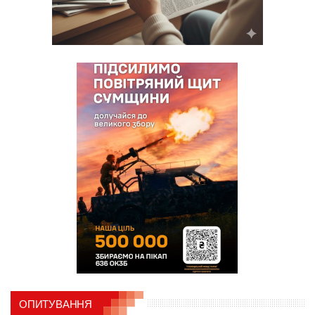
ОПИТУВАННЯ