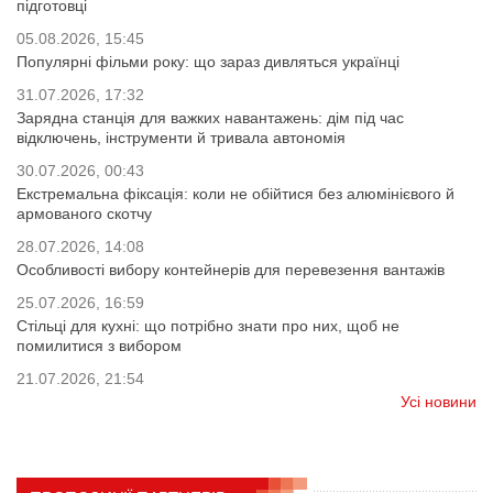
підготовці
05.08.2026, 15:45
Популярні фільми року: що зараз дивляться українці
31.07.2026, 17:32
Зарядна станція для важких навантажень: дім під час
відключень, інструменти й тривала автономія
30.07.2026, 00:43
Екстремальна фіксація: коли не обійтися без алюмінієвого й
армованого скотчу
28.07.2026, 14:08
Особливості вибору контейнерів для перевезення вантажів
25.07.2026, 16:59
Стільці для кухні: що потрібно знати про них, щоб не
помилитися з вибором
21.07.2026, 21:54
Усі новини