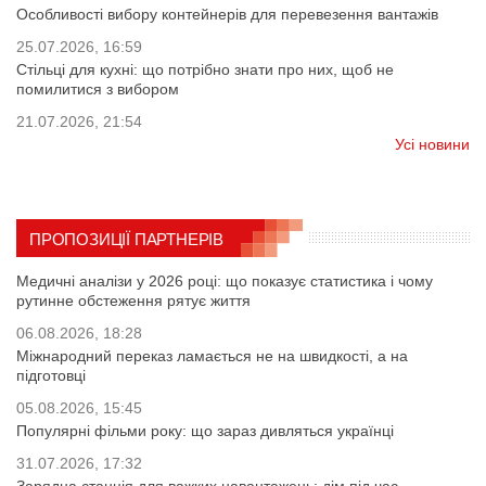
Особливості вибору контейнерів для перевезення вантажів
25.07.2026, 16:59
Стільці для кухні: що потрібно знати про них, щоб не
помилитися з вибором
21.07.2026, 21:54
Усі новини
ПРОПОЗИЦІЇ ПАРТНЕРІВ
Медичні аналізи у 2026 році: що показує статистика і чому
рутинне обстеження рятує життя
06.08.2026, 18:28
Міжнародний переказ ламається не на швидкості, а на
підготовці
05.08.2026, 15:45
Популярні фільми року: що зараз дивляться українці
31.07.2026, 17:32