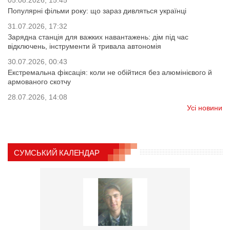
Популярні фільми року: що зараз дивляться українці
31.07.2026, 17:32
Зарядна станція для важких навантажень: дім під час
відключень, інструменти й тривала автономія
30.07.2026, 00:43
Екстремальна фіксація: коли не обійтися без алюмінієвого й
армованого скотчу
28.07.2026, 14:08
Усі новини
СУМСЬКИЙ КАЛЕНДАР