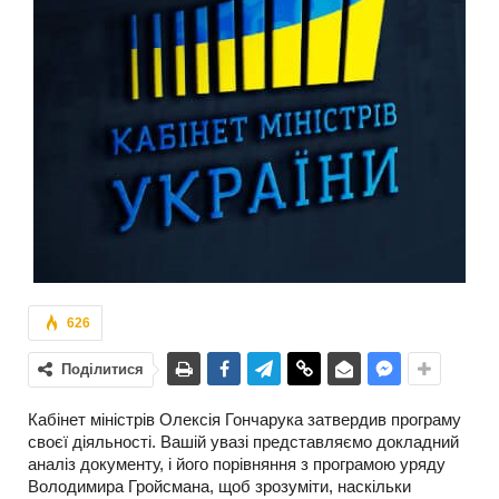
626
Поділитися
Кабінет міністрів Олексія Гончарука затвердив програму
своєї діяльності. Вашій увазі представляємо докладний
аналіз документу, і його порівняння з програмою уряду
Володимира Гройсмана, щоб зрозуміти, наскільки