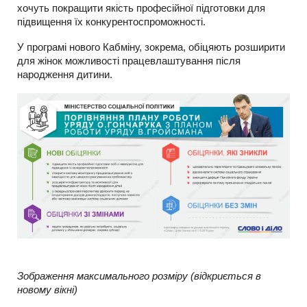
хочуть покращити якість професійної підготовки для
підвищення їх конкурентоспроможності.
У програмі нового Кабміну, зокрема, обіцяють розширити
для жінок можливості працевлаштування після
народження дитини.
Зображення максимального розміру (відкриється в
новому вікні)