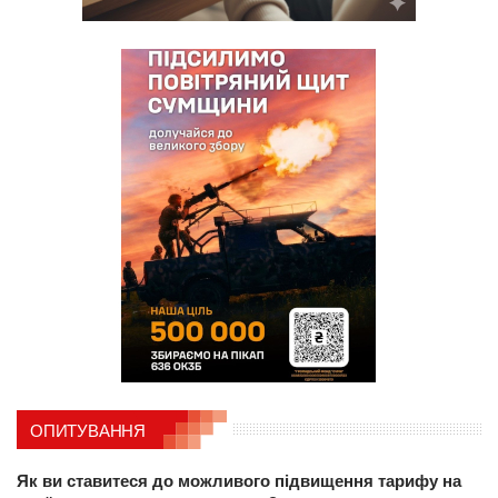
ОПИТУВАННЯ
Як ви ставитеся до можливого підвищення тарифу на