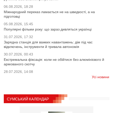
06.08.2026, 18:28
Міжнародний переказ ламається не на швидкості, а на
підготовці
05.08.2026, 15:45
Популярні фільми року: що зараз дивляться українці
31.07.2026, 17:32
Зарядна станція для важких навантажень: дім під час
відключень, інструменти й тривала автономія
30.07.2026, 00:43
Екстремальна фіксація: коли не обійтися без алюмінієвого й
армованого скотчу
28.07.2026, 14:08
Усі новини
СУМСЬКИЙ КАЛЕНДАР