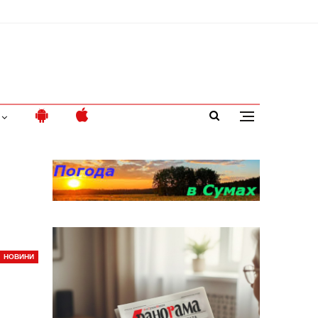
НОВИНИ