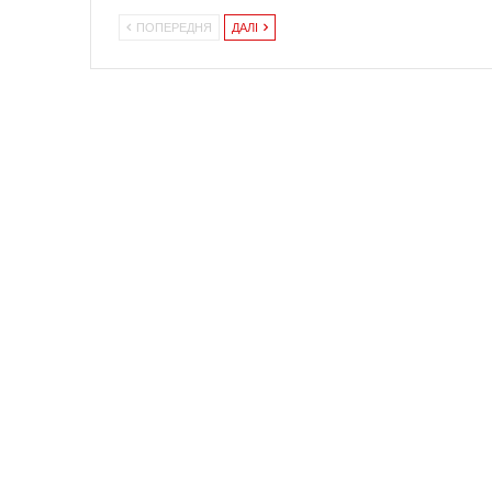
ПОПЕРЕДНЯ
ДАЛІ