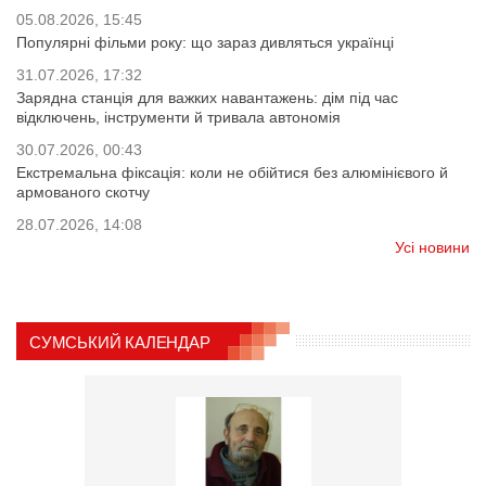
05.08.2026, 15:45
Популярні фільми року: що зараз дивляться українці
31.07.2026, 17:32
Зарядна станція для важких навантажень: дім під час
відключень, інструменти й тривала автономія
30.07.2026, 00:43
Екстремальна фіксація: коли не обійтися без алюмінієвого й
армованого скотчу
28.07.2026, 14:08
Усі новини
СУМСЬКИЙ КАЛЕНДАР