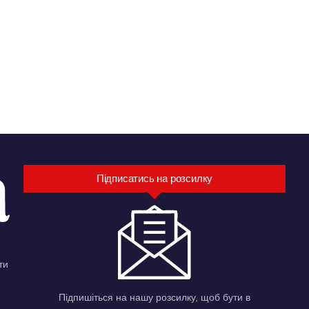
Підписатись на розсилку
ти
Підпишіться на нашу розсилку, щоб бути в