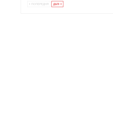
ПОПЕРЕДНЯ
ДАЛІ