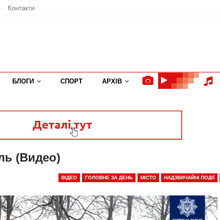
»
Контакти
БЛОГИ
СПОРТ
АРХІВ
ль (Видео)
ВІДЕО
ГОЛОВНЕ ЗА ДЕНЬ
МІСТО
НАДЗВИЧАЙНІ ПОДІЇ