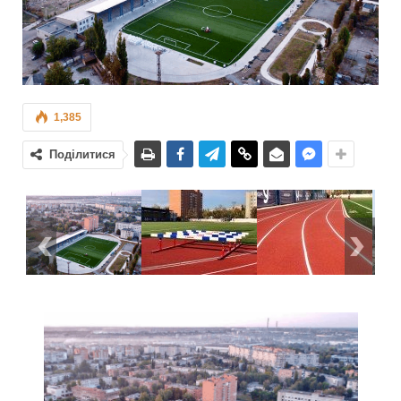
1,385
Поділитися