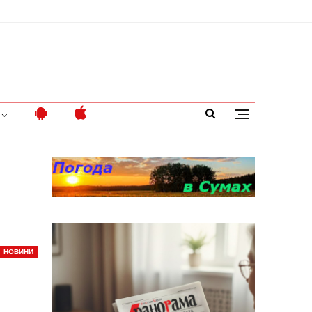
НОВИНИ