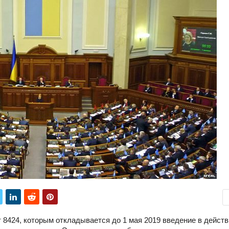
 8424, которым откладывается до 1 мая 2019 введение в дейст