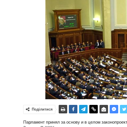
Поділитися
Парламент принял за основу и в целом законопроект