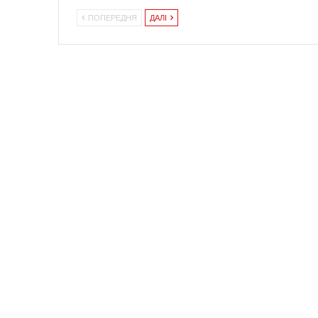
ПОПЕРЕДНЯ
ДАЛІ