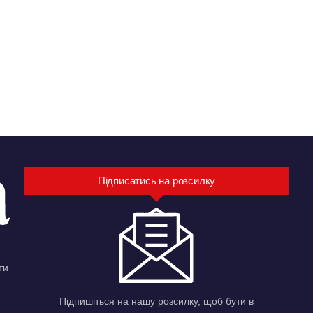
Підписатись на розсилку
ти
Підпишіться на нашу розсилку, щоб бути в