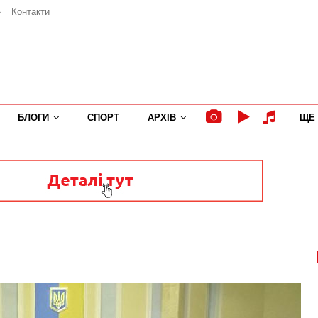
»
Контакти
БЛОГИ
СПОРТ
АРХІВ
ЩЕ