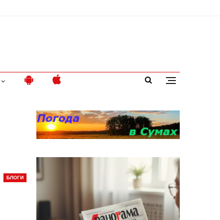
БЛОГИ