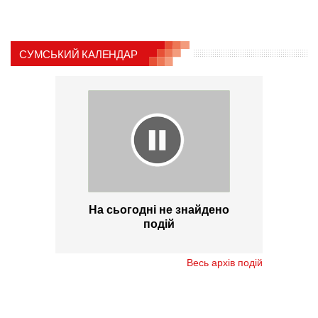
СУМСЬКИЙ КАЛЕНДАР
На сьогодні не знайдено
подій
Весь архів подій