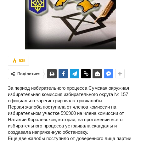
535
Поділитися
За период избирательного процесса Сумская окружная
избирательная комиссия избирательного округа № 157
официально зарегистрировала три жалобы.
Первая жалоба поступила от членов комиссии на
избирательном участке 590960 на члена комиссии от
Наталии Королевской, которая, на протяжении всего
избирательного процесса устраивала скандалы и
создавала напряженную обстановку.
Еще две жалобы поступило от доверенного лица партии