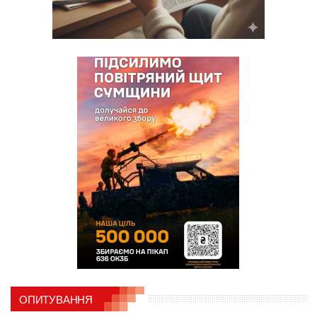
ОПИТУВАННЯ