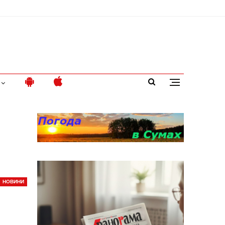
НОВИНИ