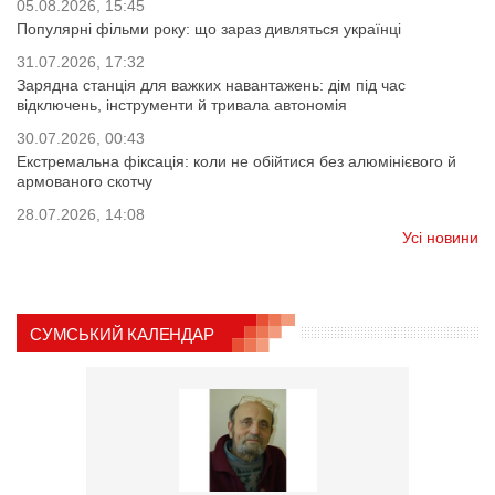
05.08.2026, 15:45
Популярні фільми року: що зараз дивляться українці
31.07.2026, 17:32
Зарядна станція для важких навантажень: дім під час
відключень, інструменти й тривала автономія
30.07.2026, 00:43
Екстремальна фіксація: коли не обійтися без алюмінієвого й
армованого скотчу
28.07.2026, 14:08
Усі новини
СУМСЬКИЙ КАЛЕНДАР