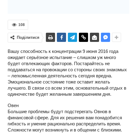
108
Поділитися
Вашу способность к концентрации 9 июня 2016 года
ожидает серьёзное испытание – слишком уж много
будет отвлекающих факторов. Постарайтесь не
поддаваться на провокации со стороны своих знакомых
– легкомысленная деятельность сегодня вредна.
Эмоциональное состояние тоже оставит желать
лучшего. В связи со всем этим, основательный отдых в
одиночестве будет желанным завершением дня.
Овен
Большие проблемы будут подстерегать Овнов в
финансовой сфере. Для их решения вам понадобится
гибкость и умение рационально распределить время.
Сложности могут возникнуть и в общении с близкими.