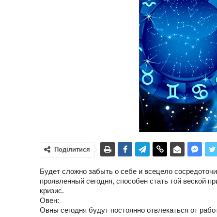
Поділитися
Будет сложно забыть о себе и всецело сосредоточи
проявленный сегодня, способен стать той веской пр
кризис.
Овен:
Овны сегодня будут постоянно отвлекаться от рабо