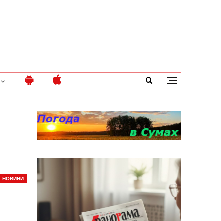
НОВИНИ