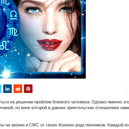
ться на решении проблем близкого человека. Однако именно эго
ичиной, по вине которой в давних приятельских отношениях нам
ты на звонки и СМС от своих близких родственников. Каждый из