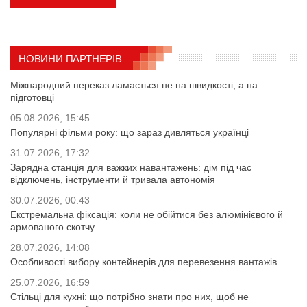
НОВИНИ ПАРТНЕРІВ
Міжнародний переказ ламається не на швидкості, а на
підготовці
05.08.2026, 15:45
Популярні фільми року: що зараз дивляться українці
31.07.2026, 17:32
Зарядна станція для важких навантажень: дім під час
відключень, інструменти й тривала автономія
30.07.2026, 00:43
Екстремальна фіксація: коли не обійтися без алюмінієвого й
армованого скотчу
28.07.2026, 14:08
Особливості вибору контейнерів для перевезення вантажів
25.07.2026, 16:59
Стільці для кухні: що потрібно знати про них, щоб не