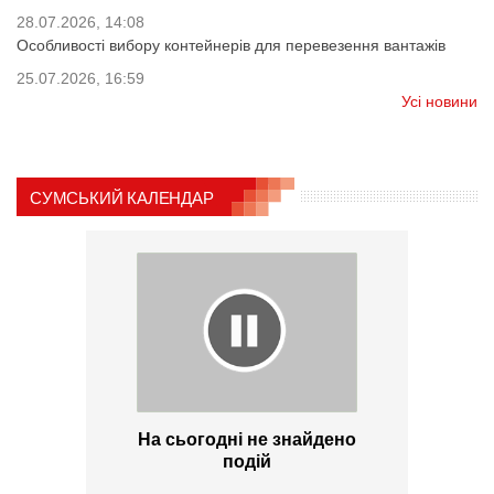
28.07.2026, 14:08
Особливості вибору контейнерів для перевезення вантажів
25.07.2026, 16:59
Усі новини
СУМСЬКИЙ КАЛЕНДАР
На сьогодні не знайдено
подій