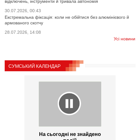
відключень, інструменти й тривала автономія
30.07.2026, 00:43
Екстремальна фіксація: коли не обійтися без алюмінієвого й
армованого скотчу
28.07.2026, 14:08
Усі новини
СУМСЬКИЙ КАЛЕНДАР
На сьогодні не знайдено