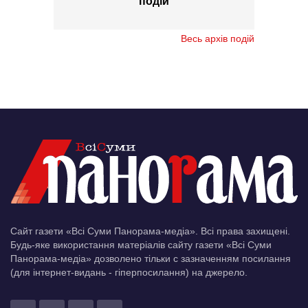
подій
Весь архів подій
Сайт газети «Всі Суми Панорама-медіа». Всі права захищені.
Будь-яке використання матеріалів сайту газети «Всі Суми
Панорама-медіа» дозволено тільки c зазначенням посилання
(для інтернет-видань - гіперпосилання) на джерело.