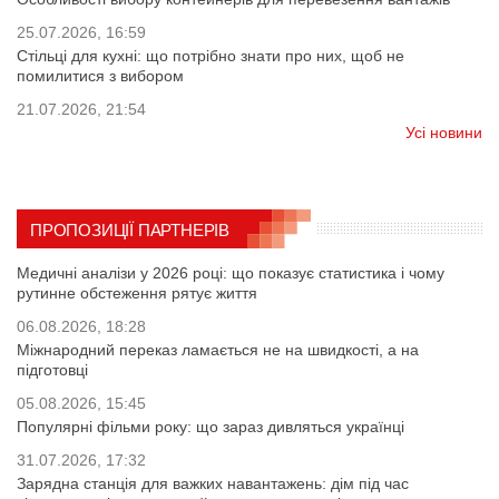
25.07.2026, 16:59
Стільці для кухні: що потрібно знати про них, щоб не
помилитися з вибором
21.07.2026, 21:54
Усі новини
ПРОПОЗИЦІЇ ПАРТНЕРІВ
Медичні аналізи у 2026 році: що показує статистика і чому
рутинне обстеження рятує життя
06.08.2026, 18:28
Міжнародний переказ ламається не на швидкості, а на
підготовці
05.08.2026, 15:45
Популярні фільми року: що зараз дивляться українці
31.07.2026, 17:32
Зарядна станція для важких навантажень: дім під час