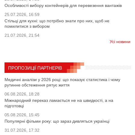
Особливості вибору контейнерів для перевезення вантажів
25.07.2026, 16:59
Стільці для кухні: що потрібно знати про них, щоб не
помилитися з вибором
21.07.2026, 21:54
Усі новини
ПРОПОЗИЦІЇ ПАРТНЕРІВ
Медичні аналізи у 2026 році: що показує статистика і чому
рутинне обстеження рятує життя
06.08.2026, 18:28
Міжнародний переказ ламається не на швидкості, а на
підготовці
05.08.2026, 15:45
Популярні фільми року: що зараз дивляться українці
31.07.2026, 17:32