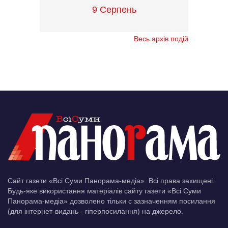
9 Серпень
Весь архів подій
Сайт газети «Всі Суми Панорама-медіа». Всі права захищені.
Будь-яке використання матеріалів сайту газети «Всі Суми
Панорама-медіа» дозволено тільки c зазначенням посилання
(для інтернет-видань - гіперпосилання) на джерело.