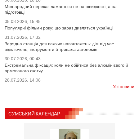
Міжнародний переказ ламається не на швидкості, а на
підготовці
05.08.2026, 15:45
Популярні фільми року: що зараз дивляться українці
31.07.2026, 17:32
Зарядна станція для важких навантажень: дім під час
відключень, інструменти й тривала автономія
30.07.2026, 00:43
Екстремальна фіксація: коли не обійтися без алюмінієвого й
армованого скотчу
28.07.2026, 14:08
Усі новини
СУМСЬКИЙ КАЛЕНДАР