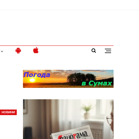
НОВИНИ