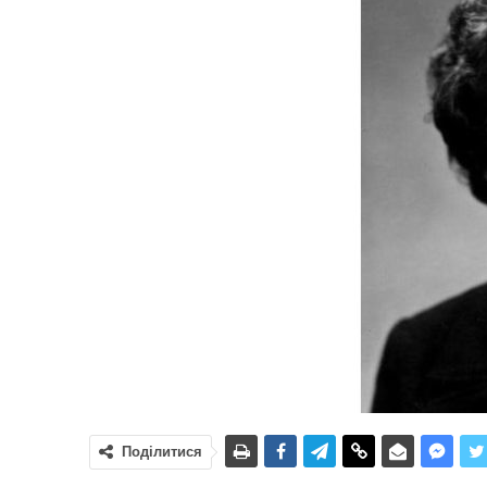
Поділитися