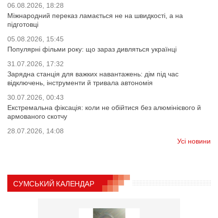
06.08.2026, 18:28
Міжнародний переказ ламається не на швидкості, а на
підготовці
05.08.2026, 15:45
Популярні фільми року: що зараз дивляться українці
31.07.2026, 17:32
Зарядна станція для важких навантажень: дім під час
відключень, інструменти й тривала автономія
30.07.2026, 00:43
Екстремальна фіксація: коли не обійтися без алюмінієвого й
армованого скотчу
28.07.2026, 14:08
Усі новини
СУМСЬКИЙ КАЛЕНДАР