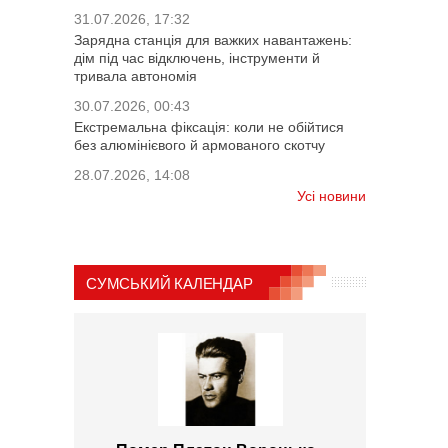
31.07.2026, 17:32
Зарядна станція для важких навантажень:
дім під час відключень, інструменти й
тривала автономія
30.07.2026, 00:43
Екстремальна фіксація: коли не обійтися
без алюмінієвого й армованого скотчу
28.07.2026, 14:08
Усі новини
СУМСЬКИЙ КАЛЕНДАР