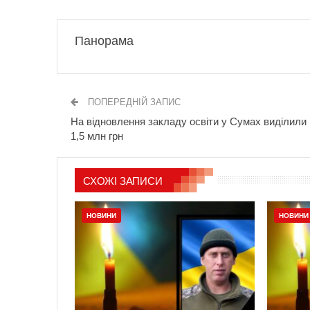
Панорама
ПОПЕРЕДНІЙ ЗАПИС
На відновлення закладу освіти у Сумах виділили
1,5 млн грн
СХОЖІ ЗАПИСИ
НОВИНИ
НОВИНИ