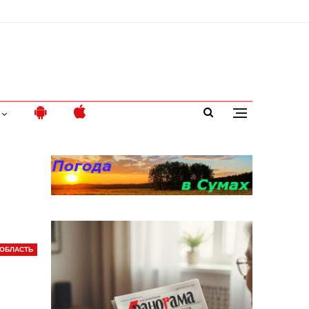
ОБЛАСТЬ