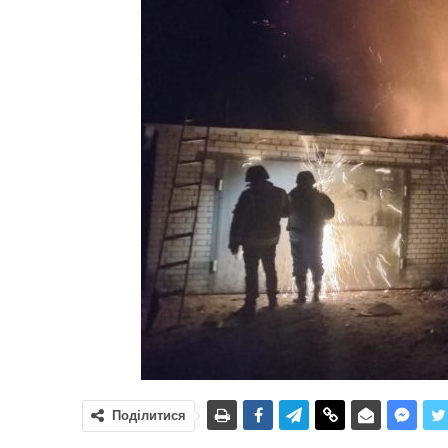
Поділитися