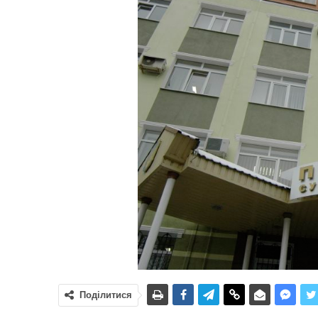
Поділитися