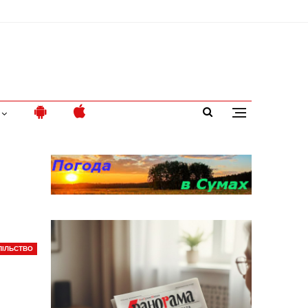
ПІЛЬСТВО