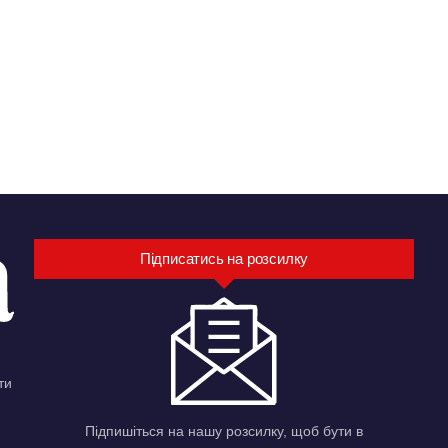
Підписатись на розсилку
ти
Підпишіться на нашу розсилку, щоб бути в