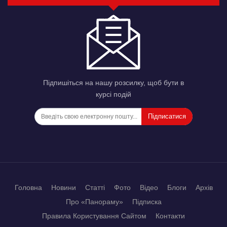
Підпишіться на нашу розсилку, щоб бути в
курсі подій
Підписатися
Головна
Новини
Статті
Фото
Відео
Блоги
Архів
Про «Панораму»
Підписка
Правила Користування Сайтом
Контакти