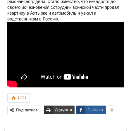
резонансного дела, стало известно, что незадолго до
своего исчезновения сотрудник воинской части продал
квартиру в Ахтырке и автомобиль и уехал к
родственникам в Россию.
1,021
Поділитися
Друкувати
Facebook