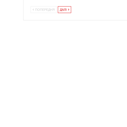
ПОПЕРЕДНЯ
ДАЛІ