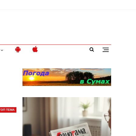
ТОП ТЕМА