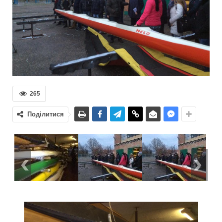
265
Поділитися