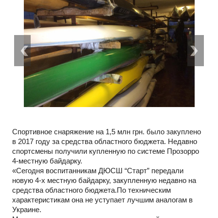
Спортивное снаряжение на 1,5 млн грн. было закуплено
в 2017 году за средства областного бюджета. Недавно
спортсмены получили купленную по системе Прозорро
4-местную байдарку.
«Сегодня воспитанникам ДЮСШ “Старт” передали
новую 4-х местную байдарку, закупленную недавно на
средства областного бюджета.По техническим
характеристикам она не уступает лучшим аналогам в
Украине.