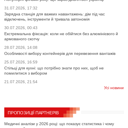
31.07.2026, 17:32
Зарядна станція для важких навантажень: дім під час
відключень, інструменти й тривала автономія
30.07.2026, 00:43
Екстремальна фіксація: коли не обійтися без алюмінієвого й
армованого скотчу
28.07.2026, 14:08
Особливості вибору контейнерів для перевезення вантажів
25.07.2026, 16:59
Стільці для кухні: що потрібно знати про них, щоб не
помилитися з вибором
21.07.2026, 21:54
Усі новини
ПРОПОЗИЦІЇ ПАРТНЕРІВ
Медичні аналізи у 2026 році: що показує статистика і чому