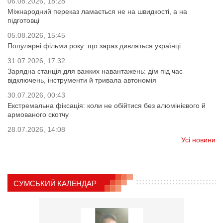
06.08.2026, 18:28
Міжнародний переказ ламається не на швидкості, а на
підготовці
05.08.2026, 15:45
Популярні фільми року: що зараз дивляться українці
31.07.2026, 17:32
Зарядна станція для важких навантажень: дім під час
відключень, інструменти й тривала автономія
30.07.2026, 00:43
Екстремальна фіксація: коли не обійтися без алюмінієвого й
армованого скотчу
28.07.2026, 14:08
Усі новини
СУМСЬКИЙ КАЛЕНДАР