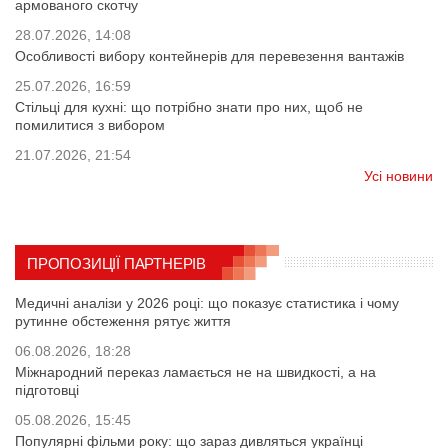
армованого скотчу
28.07.2026, 14:08
Особливості вибору контейнерів для перевезення вантажів
25.07.2026, 16:59
Стільці для кухні: що потрібно знати про них, щоб не
помилитися з вибором
21.07.2026, 21:54
Усі новини
ПРОПОЗИЦІЇ ПАРТНЕРІВ
Медичні аналізи у 2026 році: що показує статистика і чому
рутинне обстеження рятує життя
06.08.2026, 18:28
Міжнародний переказ ламається не на швидкості, а на
підготовці
05.08.2026, 15:45
Популярні фільми року: що зараз дивляться українці