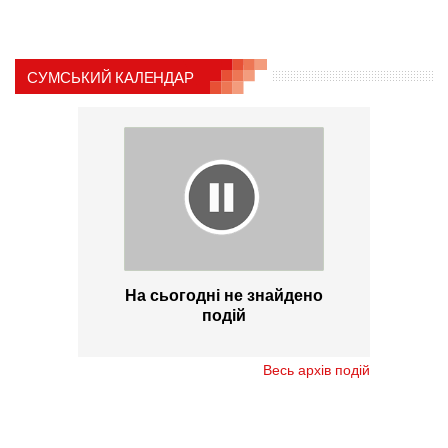
СУМСЬКИЙ КАЛЕНДАР
На сьогодні не знайдено
подій
Весь архів подій