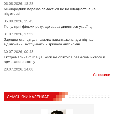
06.08.2026, 18:28
Міжнародний переказ ламається не на швидкості, а на
підготовці
05.08.2026, 15:45
Популярні фільми року: що зараз дивляться українці
31.07.2026, 17:32
Зарядна станція для важких навантажень: дім під час
відключень, інструменти й тривала автономія
30.07.2026, 00:43
Екстремальна фіксація: коли не обійтися без алюмінієвого й
армованого скотчу
28.07.2026, 14:08
Усі новини
СУМСЬКИЙ КАЛЕНДАР