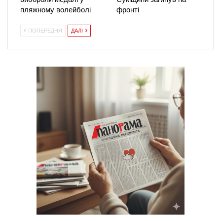
пляжному волейболі
фронті
ПОПЕРЕДНЯ
ДАЛІ