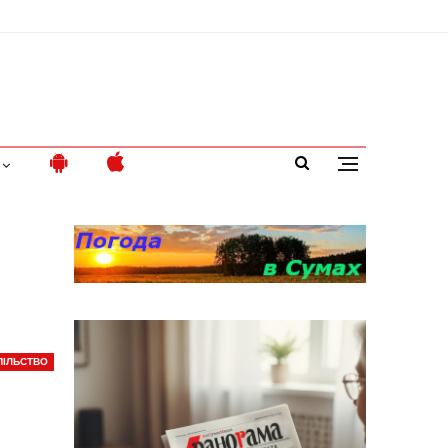
ПІЛЬСТВО