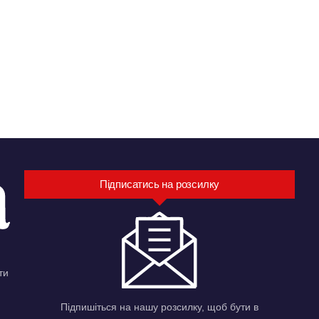
Підписатись на розсилку
ти
Підпишіться на нашу розсилку, щоб бути в