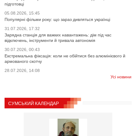
підготовці
05.08.2026, 15:45
Популярні фільми року: що зараз дивляться українці
31.07.2026, 17:32
Зарядна станція для важких навантажень: дім під час
відключень, інструменти й тривала автономія
30.07.2026, 00:43
Екстремальна фіксація: коли не обійтися без алюмінієвого й
армованого скотчу
28.07.2026, 14:08
Усі новини
СУМСЬКИЙ КАЛЕНДАР