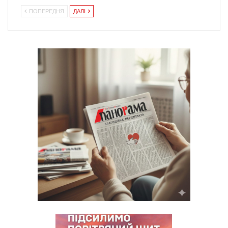
ПОПЕРЕДНЯ
ДАЛІ