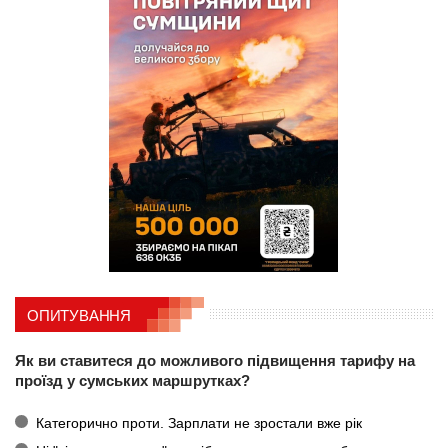
ОПИТУВАННЯ
Як ви ставитеся до можливого підвищення тарифу на
проїзд у сумських маршрутках?
Категорично проти. Зарплати не зростали вже рік