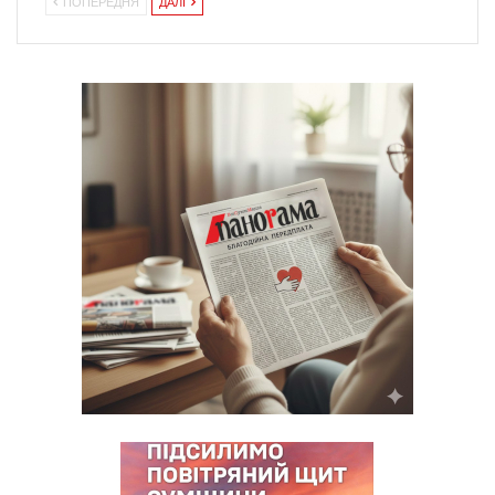
ПОПЕРЕДНЯ
ДАЛІ