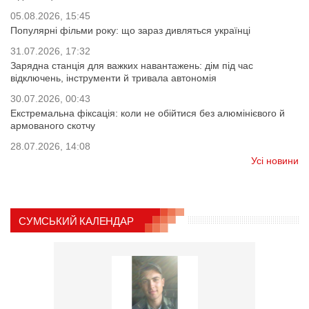
05.08.2026, 15:45
Популярні фільми року: що зараз дивляться українці
31.07.2026, 17:32
Зарядна станція для важких навантажень: дім під час
відключень, інструменти й тривала автономія
30.07.2026, 00:43
Екстремальна фіксація: коли не обійтися без алюмінієвого й
армованого скотчу
28.07.2026, 14:08
Усі новини
СУМСЬКИЙ КАЛЕНДАР