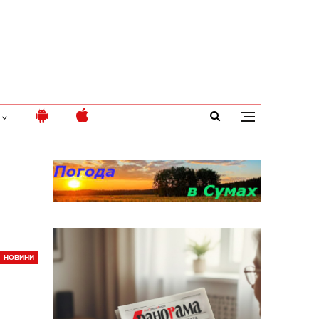
НОВИНИ