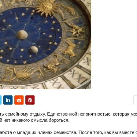
ть семейному отдыху. Единственной неприятностью, которая мо
ей нет никакого смысла бороться.
абота о младших членах семейства. После того, как вы вместе 