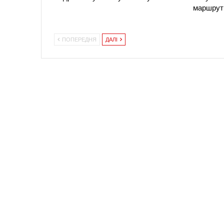
маршрут
ПОПЕРЕДНЯ
ДАЛІ