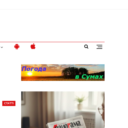
СТАТТІ