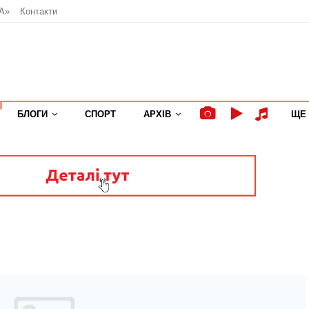
А»
Контакти
БЛОГИ
СПОРТ
АРХІВ
ЩЕ