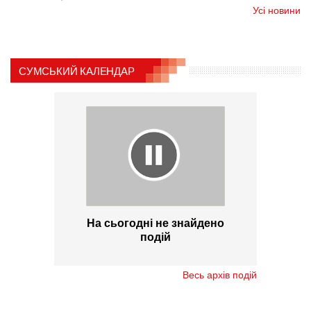
Усі новини
СУМСЬКИЙ КАЛЕНДАР
На сьогодні не знайдено
подій
Весь архів подій