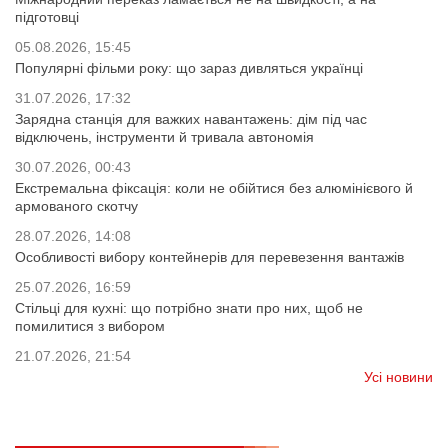
підготовці
05.08.2026, 15:45
Популярні фільми року: що зараз дивляться українці
31.07.2026, 17:32
Зарядна станція для важких навантажень: дім під час
відключень, інструменти й тривала автономія
30.07.2026, 00:43
Екстремальна фіксація: коли не обійтися без алюмінієвого й
армованого скотчу
28.07.2026, 14:08
Особливості вибору контейнерів для перевезення вантажів
25.07.2026, 16:59
Стільці для кухні: що потрібно знати про них, щоб не
помилитися з вибором
21.07.2026, 21:54
Усі новини