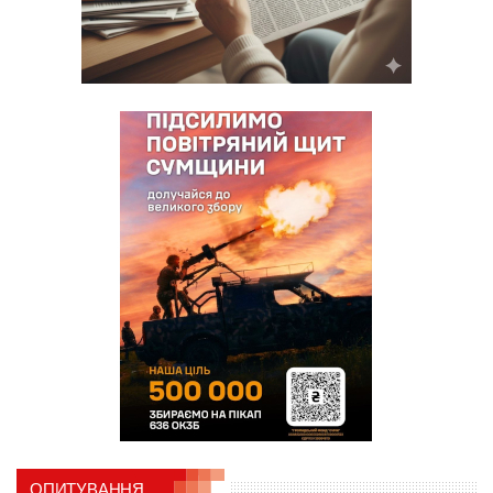
ОПИТУВАННЯ