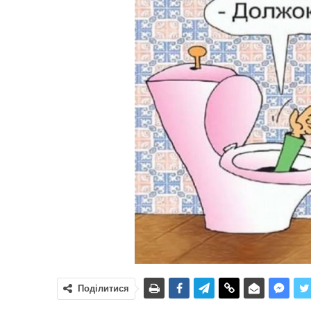
Поділитися