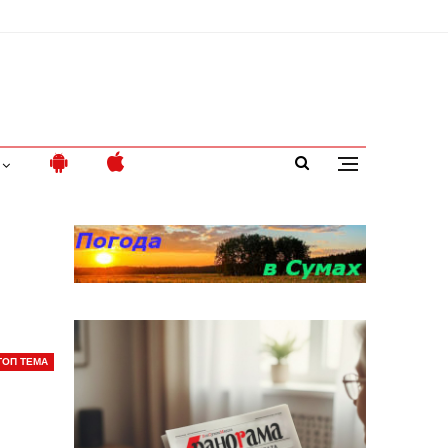
ТОП ТЕМА