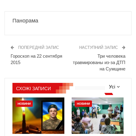
Панорама
ПОПЕРЕДНІЙ ЗАПИС
НАСТУПНИЙ ЗАПИС
Гороскоп на 22 сентября
Три человека
2015
травмированы из-за ДТП
на Сумщине
Усі
СХОЖІ ЗАПИСИ
НОВИНИ
НОВИНИ