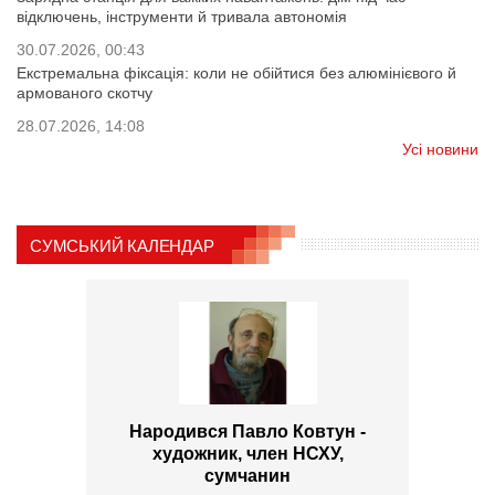
відключень, інструменти й тривала автономія
30.07.2026, 00:43
Екстремальна фіксація: коли не обійтися без алюмінієвого й
армованого скотчу
28.07.2026, 14:08
Усі новини
СУМСЬКИЙ КАЛЕНДАР
Народився Павло Ковтун -
художник, член НСХУ,
сумчанин