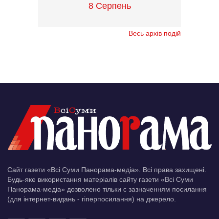
8 Серпень
Весь архів подій
Сайт газети «Всі Суми Панорама-медіа». Всі права захищені.
Будь-яке використання матеріалів сайту газети «Всі Суми
Панорама-медіа» дозволено тільки c зазначенням посилання
(для інтернет-видань - гіперпосилання) на джерело.