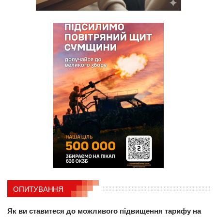
ОПИТУВАННЯ
Як ви ставитеся до можливого підвищення тарифу на