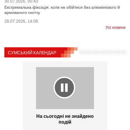
30.07.2026, 00:43
Екстремальна фіксація: коли не обійтися без алюмінієвого й
армованого скотчу
28.07.2026, 14:08
Усі новини
СУМСЬКИЙ КАЛЕНДАР
На сьогодні не знайдено
подій