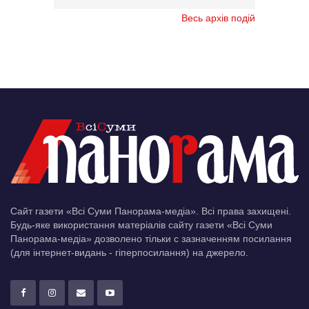
Весь архів подій
Сайт газети «Всі Суми Панорама-медіа». Всі права захищені.
Будь-яке використання матеріалів сайту газети «Всі Суми
Панорама-медіа» дозволено тільки c зазначенням посилання
(для інтернет-видань - гіперпосилання) на джерело.