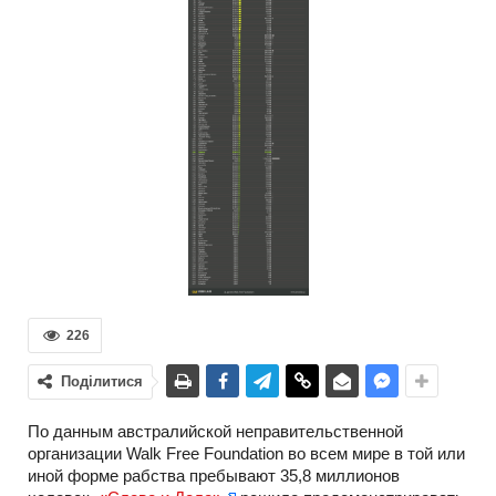
226
Поділитися
По данным австралийской неправительственной
организации Walk Free Foundation во всем мире в той или
иной форме рабства пребывают 35,8 миллионов