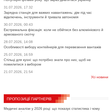
31.07.2026, 17:32
Зарядна станція для важких навантажень: дім під час
відключень, інструменти й тривала автономія
30.07.2026, 00:43
Екстремальна фіксація: коли не обійтися без алюмінієвого й
армованого скотчу
28.07.2026, 14:08
Особливості вибору контейнерів для перевезення вантажів
25.07.2026, 16:59
Стільці для кухні: що потрібно знати про них, щоб не
помилитися з вибором
21.07.2026, 21:54
Усі новини
ПРОПОЗИЦІЇ ПАРТНЕРІВ
Медичні аналізи у 2026 році: що показує статистика і чому