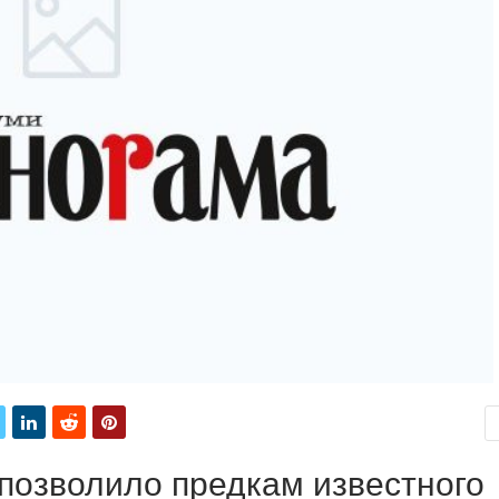
 позволило предкам известного