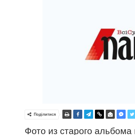
Поділитися
Фото из старого альбома