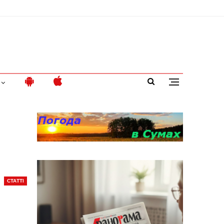
СТАТТІ