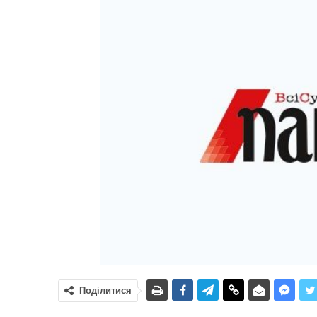
Поділитися