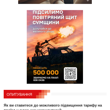
ОПИТУВАННЯ
Як ви ставитеся до можливого підвищення тарифу на