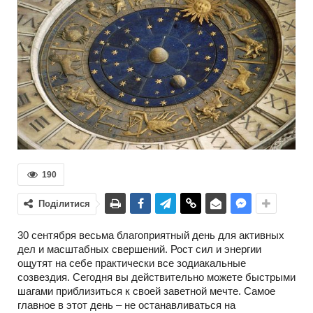
190
Поділитися
30 сентября весьма благоприятный день для активных
дел и масштабных свершений. Рост сил и энергии
ощутят на себе практически все зодиакальные
созвездия. Сегодня вы действительно можете быстрыми
шагами приблизиться к своей заветной мечте. Самое
главное в этот день – не останавливаться на