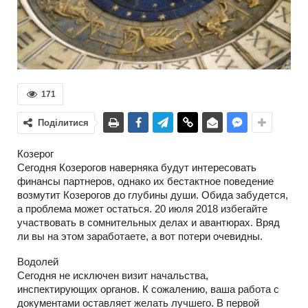
171
Поділитися
Козерог
Сегодня Козерогов наверняка будут интересовать
финансы партнеров, однако их бестактное поведение
возмутит Козерогов до глубины души. Обида забудется,
а проблема может остаться. 20 июля 2018 избегайте
участвовать в сомнительных делах и авантюрах. Вряд
ли вы на этом заработаете, а вот потери очевидны.
Водолей
Сегодня не исключен визит начальства,
инспектирующих органов. К сожалению, ваша работа с
документами оставляет желать лучшего. В первой