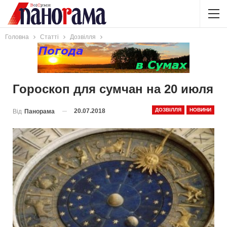
Головна
Статті
Дозвілля
Гороскоп для сумчан на 20 июля
ДОЗВІЛЛЯ
НОВИНИ
20.07.2018
Від
Панорама