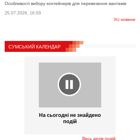
Особливості вибору контейнерів для перевезення вантажів
25.07.2026, 16:59
Усі новини
СУМСЬКИЙ КАЛЕНДАР
На сьогодні не знайдено
подій
Весь архів подій